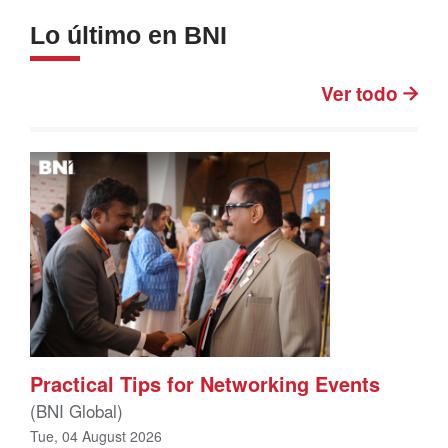
Lo último en BNI
Ver todo
Practical Tips for Networking Events
(BNI Global)
Tue, 04 August 2026