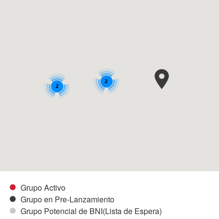
2
2
Grupo Activo
Grupo en Pre-Lanzamiento
Grupo Potencial de BNI(Lista de Espera)