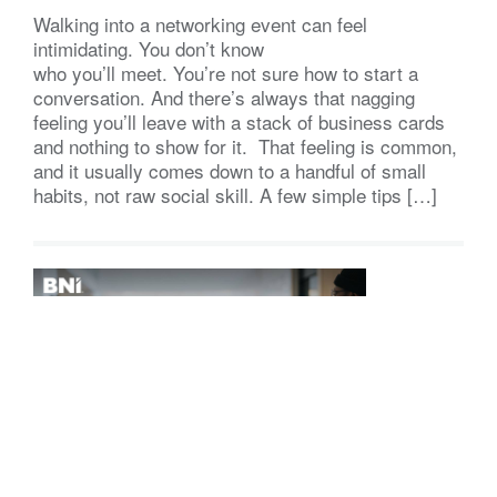
Walking into a networking event can feel
intimidating. You don’t know
who you’ll meet. You’re not sure how to start a
conversation. And there’s always that nagging
feeling you’ll leave with a stack of business cards
and nothing to show for it. That feeling is common,
and it usually comes down to a handful of small
habits, not raw social skill. A few simple tips […]