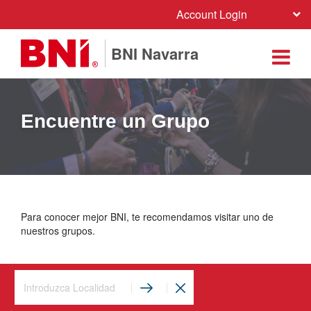
Account Login
BNI Navarra
Encuentre un Grupo
Para conocer mejor BNI, te recomendamos visitar uno de
nuestros grupos.