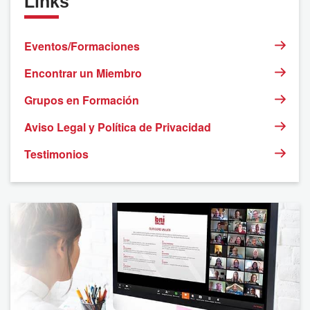
Links
Eventos/Formaciones
Encontrar un Miembro
Grupos en Formación
Aviso Legal y Política de Privacidad
Testimonios