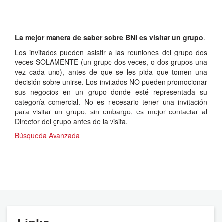
La mejor manera de saber sobre BNI es visitar un grupo
.
Los invitados pueden asistir a las reuniones del grupo dos
veces SOLAMENTE (un grupo dos veces, o dos grupos una
vez cada uno), antes de que se les pida que tomen una
decisión sobre unirse. Los invitados NO pueden promocionar
sus negocios en un grupo donde esté representada su
categoría comercial. No es necesario tener una invitación
para visitar un grupo, sin embargo, es mejor contactar al
Director del grupo antes de la visita.
Búsqueda Avanzada