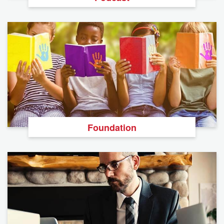
Foundation