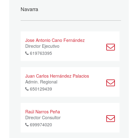
Navarra
Jose Antonio Cano Fernández
Director Ejecutivo
619763395
Juan Carlos Hernández Palacios
Admin. Regional
650129439
Raúl Narros Peña
Director Consultor
699974020