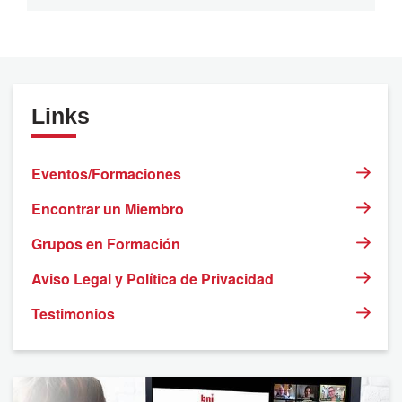
Links
Eventos/Formaciones
Encontrar un Miembro
Grupos en Formación
Aviso Legal y Política de Privacidad
Testimonios