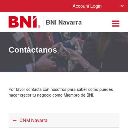
Account Login
BNI Navarra
Contáctanos
Por favor contacta con nosotros para saber cómo puedes
hacer crecer tu negocio como Miembro de BNI.
CNM Navarra